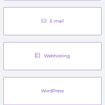
E-mail
Webhosting
WordPress