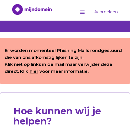
Aanmelden
Er worden momenteel Phishing Mails rondgestuurd
die van ons afkomstig lijken te zijn.
Klik niet op links in de mail maar verwijder deze
direct. Klik
hier
voor meer informatie.
Hoe kunnen wij je
helpen?