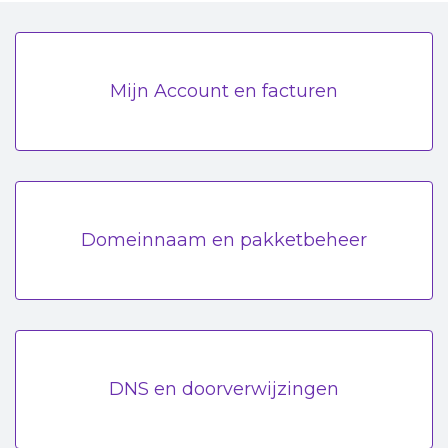
Mijn Account en facturen
Domeinnaam en pakketbeheer
DNS en doorverwijzingen