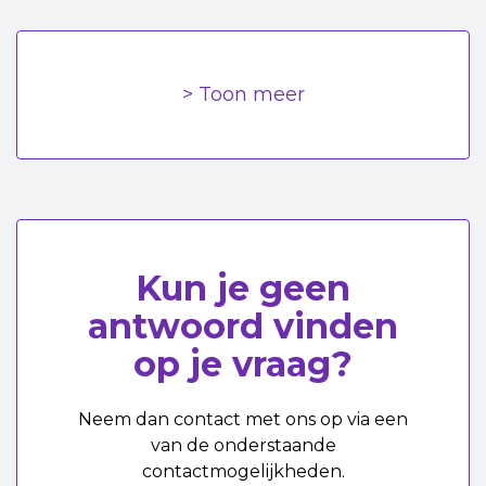
> Toon meer
Kun je geen
antwoord vinden
op je vraag?
Neem dan contact met ons op via een
van de onderstaande
contactmogelijkheden.