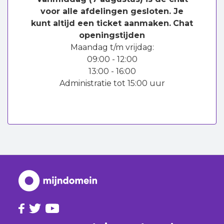
voor alle afdelingen gesloten. Je
kunt altijd een ticket aanmaken.
Chat
openingstijden
Maandag t/m vrijdag:
09:00 - 12:00
13:00 - 16:00
Administratie tot 15:00 uur