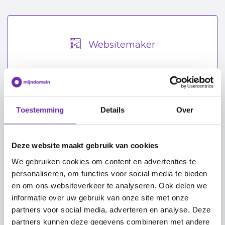
Websitemaker
Toestemming
Details
Over
MijnWebshop
Deze website maakt gebruik van cookies
We gebruiken cookies om content en advertenties te
personaliseren, om functies voor social media te bieden
en om ons websiteverkeer te analyseren. Ook delen we
Maak Mijn Website
informatie over uw gebruik van onze site met onze
partners voor social media, adverteren en analyse. Deze
partners kunnen deze gegevens combineren met andere